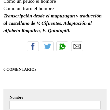
Como un peuco el hombre
Como un traru el hombre
Transcripción desde el mapuzugun y traducción
al castellano de V. Cifuentes. Adaptación al
alfabeto Raguileo, E. Quintupill.
0 COMENTARIOS
Nombre