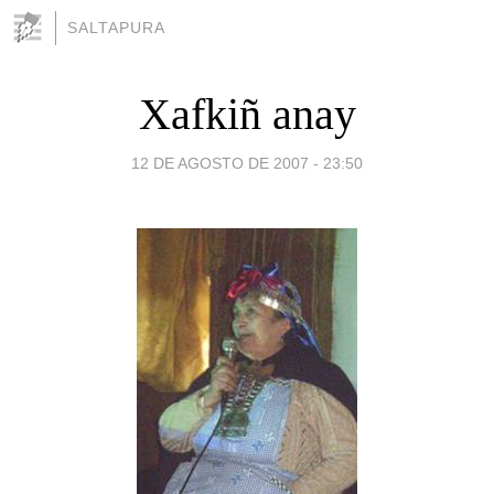
SALTAPURA
Xafkiñ anay
12 DE AGOSTO DE 2007 - 23:50