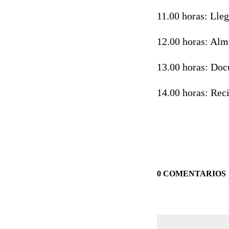
11.00 horas: Lle
12.00 horas: Alm
13.00 horas: Do
14.00 horas: Reci
0 COMENTARIOS