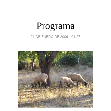
Programa
21 DE ENERO DE 2009 - 01:27