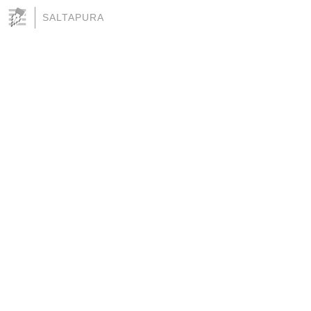
SALTAPURA