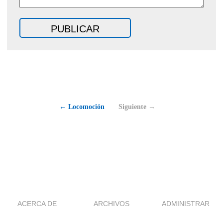
← Locomoción
Siguiente →
ACERCA DE
ARCHIVOS
ADMINISTRAR