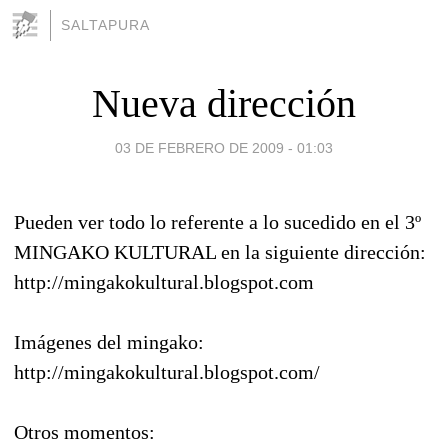
SALTAPURA
Nueva dirección
03 DE FEBRERO DE 2009 - 01:03
Pueden ver todo lo referente a lo sucedido en el 3º
MINGAKO KULTURAL en la siguiente dirección:
http://mingakokultural.blogspot.com
Imágenes del mingako:
http://mingakokultural.blogspot.com/
Otros momentos: