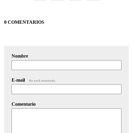
0 COMENTARIOS
Nombre
E-mail
No será mostrado.
Comentario