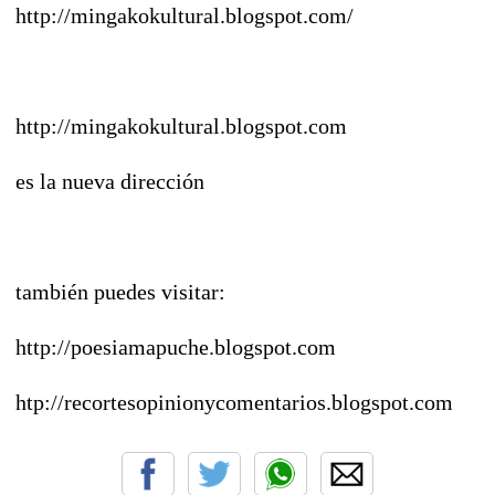
http://mingakokultural.blogspot.com/
http://mingakokultural.blogspot.com
es la nueva dirección
también puedes visitar:
http://poesiamapuche.blogspot.com
htp://recortesopinionycomentarios.blogspot.com