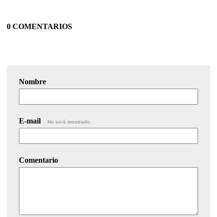
0 COMENTARIOS
Nombre
E-mail
No será mostrado.
Comentario