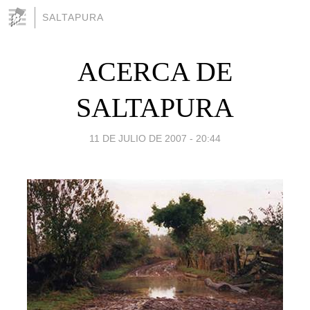
SALTAPURA
ACERCA DE
SALTAPURA
11 DE JULIO DE 2007 - 20:44