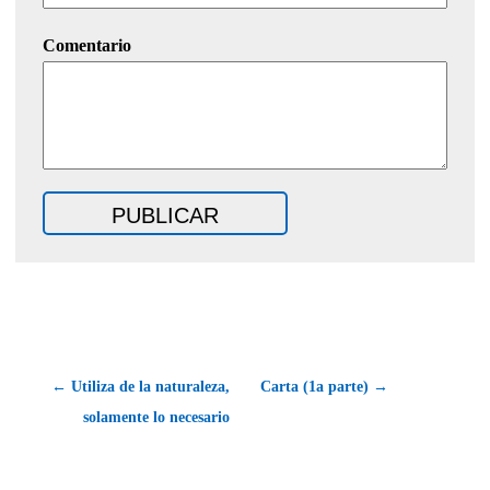
Comentario
← Utiliza de la naturaleza,
Carta (1a parte) →
solamente lo necesario