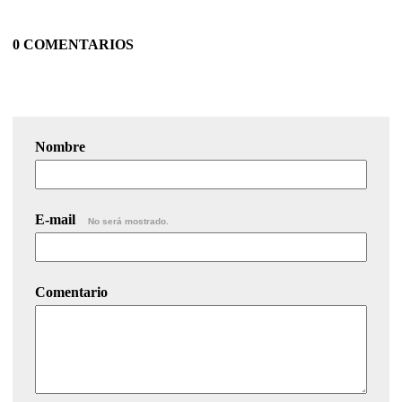
0 COMENTARIOS
Nombre
E-mail
No será mostrado.
Comentario