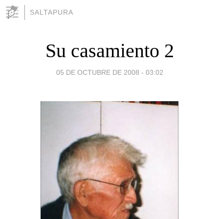
SALTAPURA
Su casamiento 2
05 DE OCTUBRE DE 2008 - 03:02