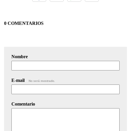
0 COMENTARIOS
Nombre
E-mail
No será mostrado.
Comentario