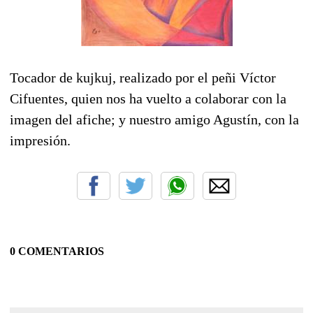
Tocador de kujkuj, realizado por el peñi Víctor
Cifuentes, quien nos ha vuelto a colaborar con la
imagen del afiche; y nuestro amigo Agustín, con la
impresión.
0 COMENTARIOS