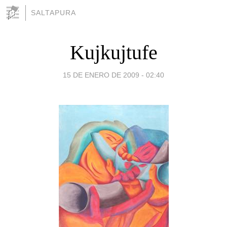
SALTAPURA
Kujkujtufe
15 DE ENERO DE 2009 - 02:40