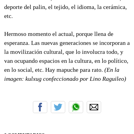
deporte del palin, el tejido, el idioma, la cerámica,
etc.
Hermoso momento el actual, porque llena de
esperanza. Las nuevas generaciones se incorporan a
la movilización cultural, que lo involucra todo, y
van ocupando espacios en la cultura, en lo político,
en lo social, etc. Hay mapuche para rato.
(En la
imagen: kulxug confeccionado por Lino Raguileo)