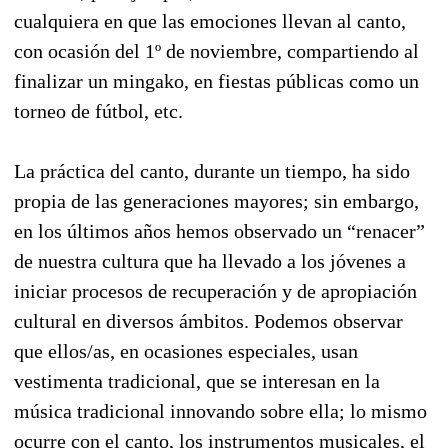
cualquiera en que las emociones llevan al canto,
con ocasión del 1º de noviembre, compartiendo al
finalizar un mingako, en fiestas públicas como un
torneo de fútbol, etc.
La práctica del canto, durante un tiempo, ha sido
propia de las generaciones mayores; sin embargo,
en los últimos años hemos observado un “renacer”
de nuestra cultura que ha llevado a los jóvenes a
iniciar procesos de recuperación y de apropiación
cultural en diversos ámbitos. Podemos observar
que ellos/as, en ocasiones especiales, usan
vestimenta tradicional, que se interesan en la
música tradicional innovando sobre ella; lo mismo
ocurre con el canto, los instrumentos musicales, el