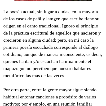
La poesía actual, sin lugar a dudas, en la mayoría
de los casos de peñi y lamgen que escribe tiene su
origen en el canto tradicional. Ignoro el principio
de la práctica escritural de aquellos que nacieron y
crecieron en alguna ciudad; pero, en mi caso la
primera poesía escuchada corresponde al diálogo
cotidiano, aunque de manera inconsciente; es decir,
quienes hablan y/o escuchan habitualmente el
mapuzugun no perciben que nuestro hablar es
metafórico las más de las veces.
Por otra parte, entre la gente mayor sigue siendo
habitual entonar canciones a propósito de varios
motivos; por ejemplo, en una reunión familiar