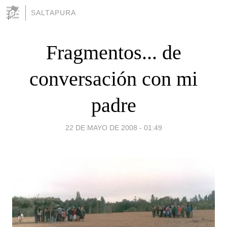
SALTAPURA
Fragmentos... de
conversación con mi
padre
22 DE MAYO DE 2008 - 01:49