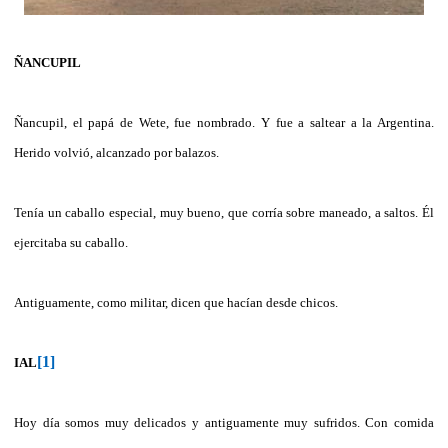
ÑANCUPIL
Ñancupil, el papá de Wete, fue nombrado. Y fue a saltear a la Argentina.
Herido volvió, alcanzado por balazos.
Tenía un caballo especial, muy bueno, que corría sobre maneado, a saltos. Él
ejercitaba su caballo.
Antiguamente, como militar, dicen que hacían desde chicos.
[1]
IAL
Hoy día somos muy delicados y antiguamente muy sufridos. Con comida