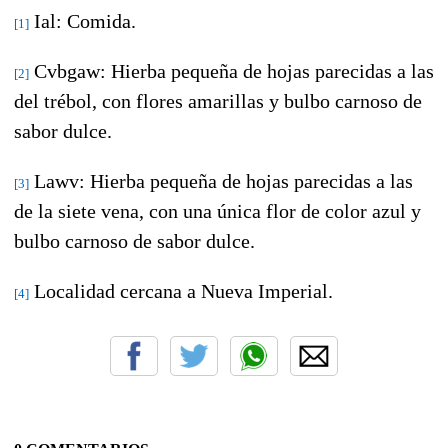
Ial: Comida.
[1]
Cvbgaw: Hierba pequeña de hojas parecidas a las
[2]
del trébol, con flores amarillas y bulbo carnoso de
sabor dulce.
Lawv: Hierba pequeña de hojas parecidas a las
[3]
de la siete vena, con una única flor de color azul y
bulbo carnoso de sabor dulce.
Localidad cercana a Nueva Imperial.
[4]